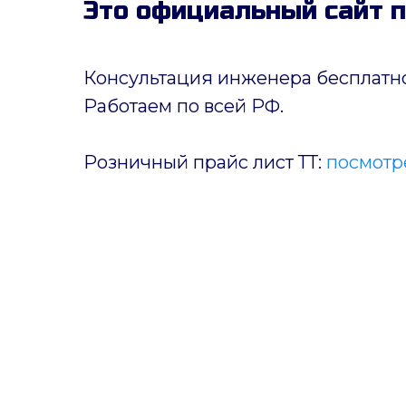
Это официальный сайт 
Консультация инженера бесплатно
Работаем по всей РФ.
Розничный прайс лист ТТ:
посмотре