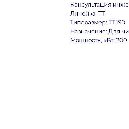
Консультация инже
Линейка: TT
Типоразмер: TT190
Назначение: Для ч
Мощность, кВт: 200